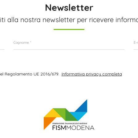
Newsletter
viti alla nostra newsletter per ricevere inform
del Regolamento UE 2016/679.
Informativa privacy completa