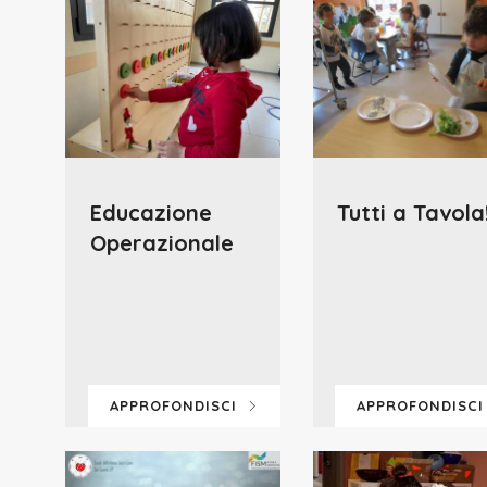
Educazione
Tutti a Tavola!
Operazionale
APPROFONDISCI
APPROFONDISC