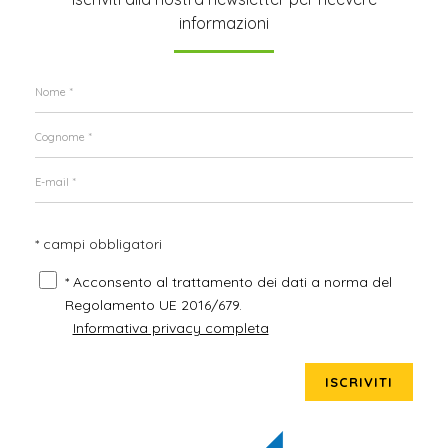
informazioni
* campi obbligatori
* Acconsento al trattamento dei dati a norma del
Regolamento UE 2016/679.
Informativa privacy completa
ISCRIVITI