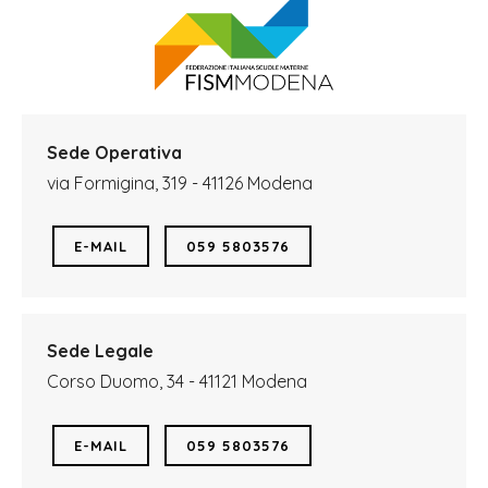
Sede Operativa
via Formigina, 319 - 41126 Modena
E-MAIL
059 5803576
Sede Legale
Corso Duomo, 34 - 41121 Modena
E-MAIL
059 5803576