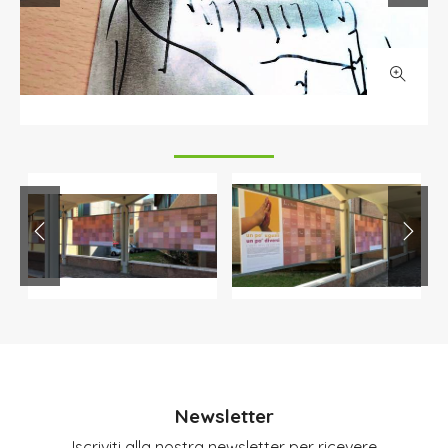
Newsletter
Iscriviti alla nostra newsletter per ricevere