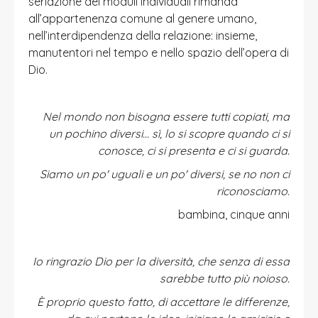
seriazione dei moduli individuali rimanda
all’appartenenza comune al genere umano,
nell’interdipendenza della relazione: insieme,
manutentori nel tempo e nello spazio dell’opera di
Dio.
Nel mondo non bisogna essere tutti copiati, ma
un pochino diversi... sì, lo si scopre quando ci si
conosce, ci si presenta e ci si guarda.
Siamo un po' uguali e un po' diversi, se no non ci
riconosciamo.
bambina, cinque anni
Io ringrazio Dio per la diversità, che senza di essa
sarebbe tutto più noioso.
È proprio questo fatto, di accettare le differenze,