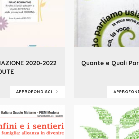
AZIONE 2020-2022
Quante e Quali Par
DUTE
APPROFONDISCI
APPROFON