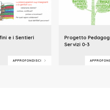
fini e i Sentieri
Progetto Pedagog
Servizi 0-3
APPROFONDISCI
APPROFON