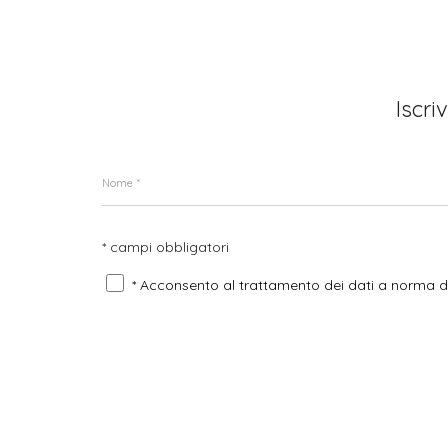
Iscri
* campi obbligatori
* Acconsento al trattamento dei dati a norma 