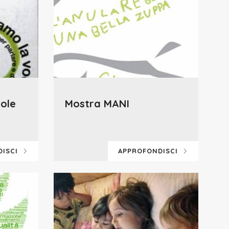
ole
Mostra MANI
DISCI
APPROFONDISCI