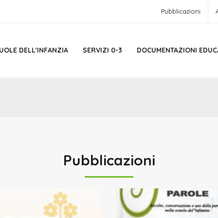
Pubblicazioni
UOLE DELL'INFANZIA
SERVIZI 0-3
DOCUMENTAZIONI EDUC
Pubblicazioni