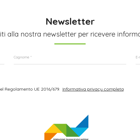
Newsletter
viti alla nostra newsletter per ricevere inform
del Regolamento UE 2016/679.
Informativa privacy completa