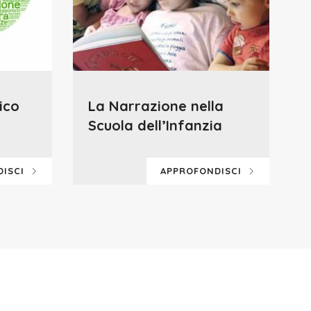
ico
La Narrazione nella
Scuola dell’Infanzia
DISCI
APPROFONDISCI