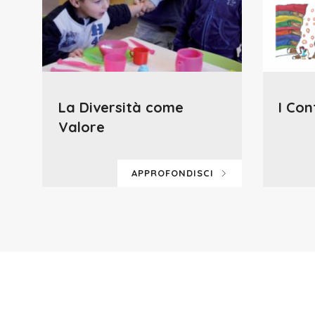
La Diversità come
I Con
Valore
APPROFONDISCI