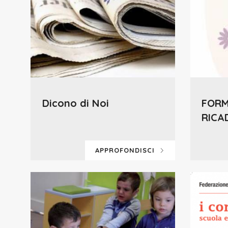
Dicono di Noi
FORM
RICA
APPROFONDISCI