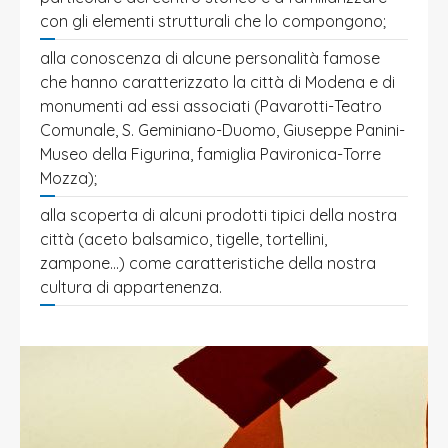
con gli elementi strutturali che lo compongono;
alla conoscenza di alcune personalità famose
che hanno caratterizzato la città di Modena e di
monumenti ad essi associati (Pavarotti-Teatro
Comunale, S. Geminiano-Duomo, Giuseppe Panini-
Museo della Figurina, famiglia Pavironica-Torre
Mozza);
alla scoperta di alcuni prodotti tipici della nostra
città (aceto balsamico, tigelle, tortellini,
zampone...) come caratteristiche della nostra
cultura di appartenenza.