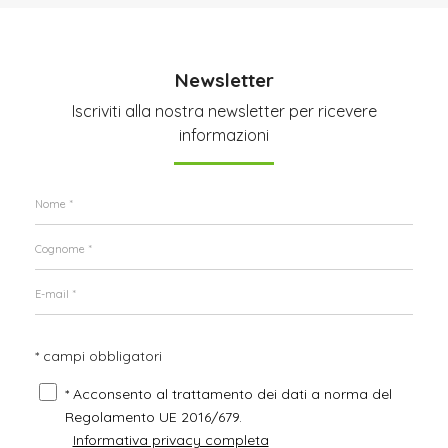
Newsletter
Iscriviti alla nostra newsletter per ricevere
informazioni
* campi obbligatori
* Acconsento al trattamento dei dati a norma del
Regolamento UE 2016/679.
Informativa privacy completa