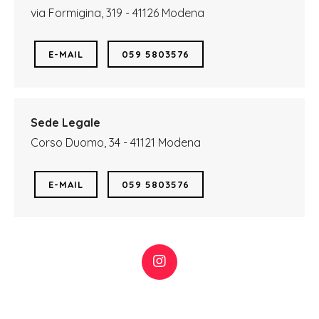
via Formigina, 319 - 41126 Modena
E-MAIL
059 5803576
Sede Legale
Corso Duomo, 34 - 41121 Modena
E-MAIL
059 5803576