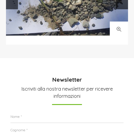
Newsletter
Iscriviti alla nostra newsletter per ricevere
informazioni