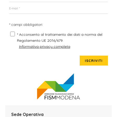
* campi obbligatori
* Acconsento al trattamento dei dati a norma del
Regolamento UE 2016/679.
Informativa privacy completa
ISCRIVITI
Sede Operativa