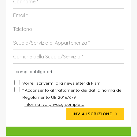
* campi obbligatori
Vorrei iscrivermi alla newsletter di Fism.
* Acconsento al trattamento dei dati a norma del
Regolamento UE 2016/679.
Informativa privacy completa
INVIA ISCRIZIONE