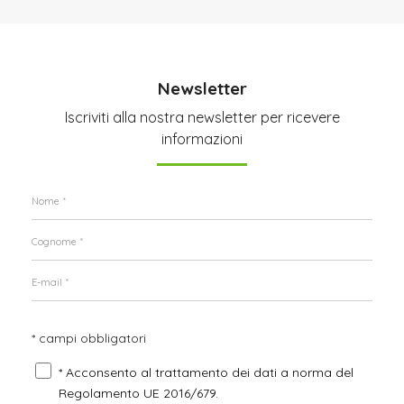
Newsletter
Iscriviti alla nostra newsletter per ricevere
informazioni
* campi obbligatori
* Acconsento al trattamento dei dati a norma del
Regolamento UE 2016/679.