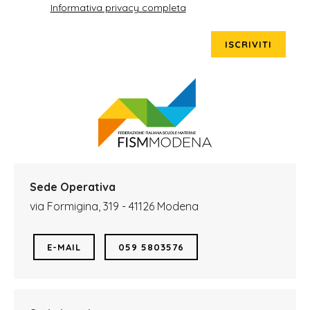
Informativa privacy completa
ISCRIVITI
Sede Operativa
via Formigina, 319 - 41126 Modena
E-MAIL
059 5803576