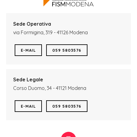
Sede Operativa
via Formigina, 319 - 41126 Modena
E-MAIL
059 5803576
Sede Legale
Corso Duomo, 34 - 41121 Modena
E-MAIL
059 5803576