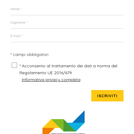
* campi obbligatori
* Acconsento al trattamento dei dati a norma del
Regolamento UE 2016/679.
Informativa privacy completa
ISCRIVITI