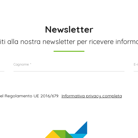
Newsletter
viti alla nostra newsletter per ricevere inform
del Regolamento UE 2016/679.
Informativa privacy completa