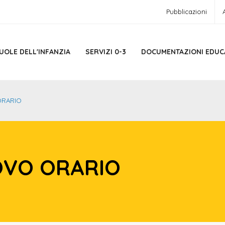
Pubblicazioni
UOLE DELL'INFANZIA
SERVIZI 0-3
DOCUMENTAZIONI EDUC
ORARIO
UOVO ORARIO