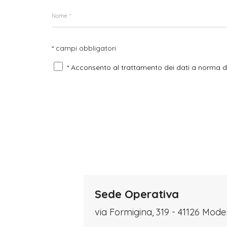
* campi obbligatori
* Acconsento al trattamento dei dati a norma 
Sede Operativa
via Formigina, 319 - 41126 Mod