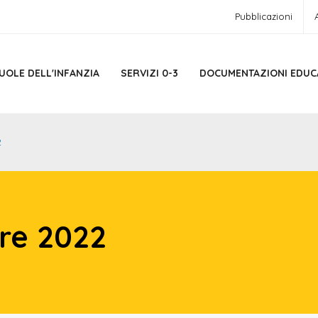
Pubblicazioni
UOLE DELL'INFANZIA
SERVIZI 0-3
DOCUMENTAZIONI EDUC
2
re 2022