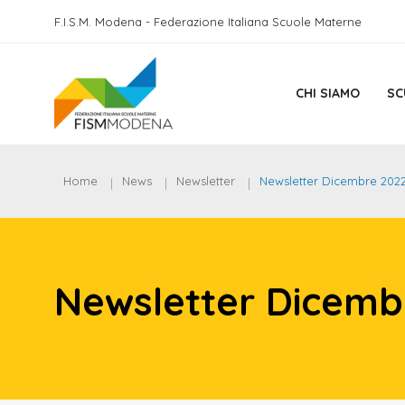
F.I.S.M. Modena - Federazione Italiana Scuole Materne
CHI SIAMO
SC
Home
News
Newsletter
Newsletter Dicembre 202
Newsletter Dicemb