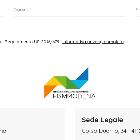
del Regolamento UE 2016/679.
Informativa privacy completa
Sede Legale
ena
Corso Duomo, 34 - 41