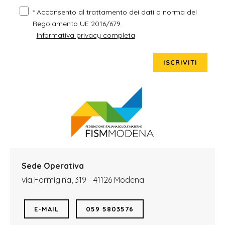
* Acconsento al trattamento dei dati a norma del
Regolamento UE 2016/679.
Informativa privacy completa
ISCRIVITI
Sede Operativa
via Formigina, 319 - 41126 Modena
E-MAIL
059 5803576