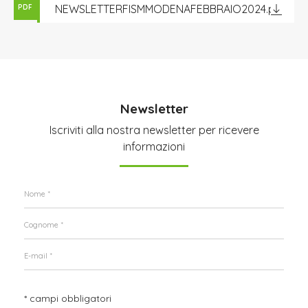
NEWSLETTERFISMMODENAFEBBRAIO2024.pdf
PDF
Newsletter
Iscriviti alla nostra newsletter per ricevere
informazioni
* campi obbligatori