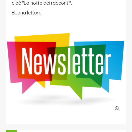
cioè "La notte dei racconti".
Buona lettura!