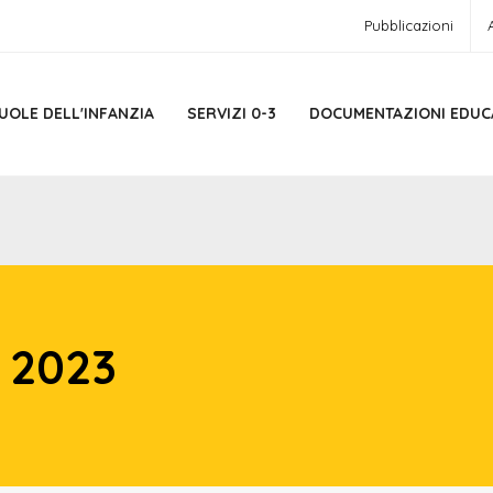
Pubblicazioni
UOLE DELL'INFANZIA
SERVIZI 0-3
DOCUMENTAZIONI EDUC
 2023