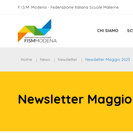
F.I.S.M. Modena - Federazione Italiana Scuole Materne
CHI SIAMO
SC
Home
News
Newsletter
Newsletter Maggio 2023
Newsletter Maggio