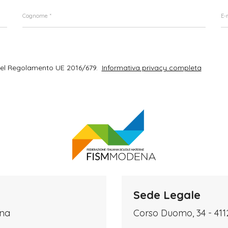
del Regolamento UE 2016/679.
Informativa privacy completa
Sede Legale
ena
Corso Duomo, 34 - 41