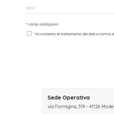
* campi obbligatori
* Acconsento al trattamento dei dati a norma 
Sede Operativa
via Formigina, 319 - 41126 Mod