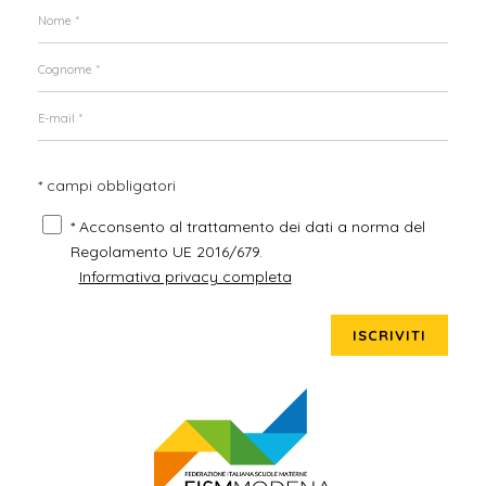
* campi obbligatori
* Acconsento al trattamento dei dati a norma del
Regolamento UE 2016/679.
Informativa privacy completa
ISCRIVITI