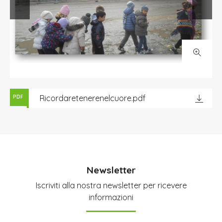
Ricordaretenerenelcuore.pdf
PDF
Newsletter
Iscriviti alla nostra newsletter per ricevere
informazioni