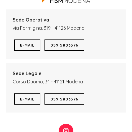
Sede Operativa
via Formigina, 319 - 41126 Modena
E-MAIL
059 5803576
Sede Legale
Corso Duomo, 34 - 41121 Modena
E-MAIL
059 5803576